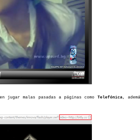
en jugar malas pasadas a páginas como
Telefónica
, adem