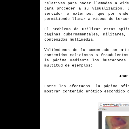
relativas para hacer llamadas a vid
para proceder a su visualización. 
servidor o externos, que por ende
permitiendo llamar a videos de terce
El problema de utilizar estas apli
páginas gubernamentales, militares,
contenidos multimedia.
Valiéndonos de lo comentado anterio
contenidos maliciosos o fraudulento
la página mediante los buscadores.
multitud de ejemplos:
inur
Entre los afectados… la página of
mostrar contenido erótico escondido 