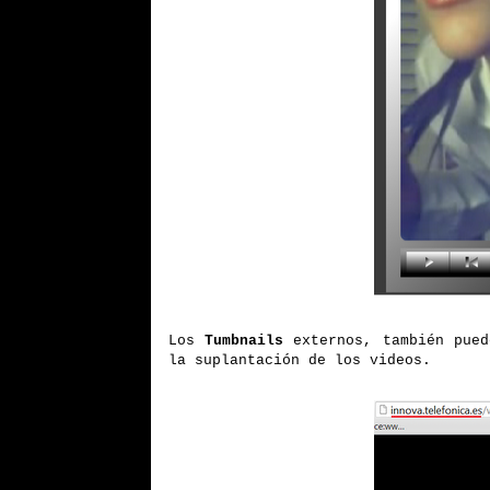
Los
Tumbnails
externos, también pued
la suplantación de los videos.