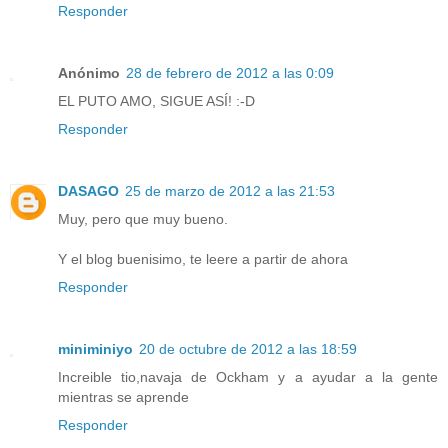
Responder
Anónimo
28 de febrero de 2012 a las 0:09
EL PUTO AMO, SIGUE ASÍ! :-D
Responder
DASAGO
25 de marzo de 2012 a las 21:53
Muy, pero que muy bueno.
Y el blog buenisimo, te leere a partir de ahora
Responder
miniminiyo
20 de octubre de 2012 a las 18:59
Increible tio,navaja de Ockham y a ayudar a la gente
mientras se aprende
Responder