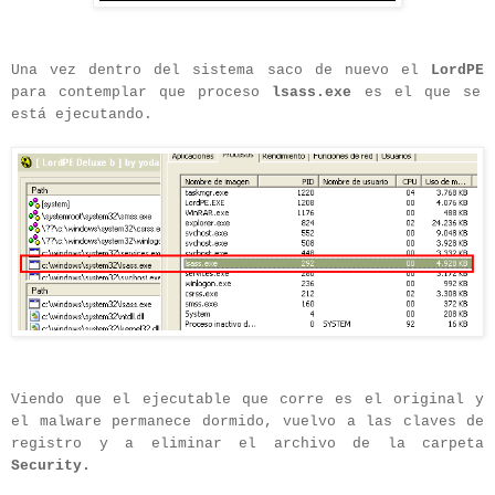
Una vez dentro del sistema saco de nuevo el
LordPE
para contemplar que proceso
lsass.exe
es el que se
está ejecutando.
Viendo que el ejecutable que corre es el original y
el malware permanece dormido, vuelvo a las claves de
registro y a eliminar el archivo de la carpeta
Security.