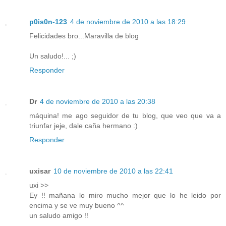
p0is0n-123
4 de noviembre de 2010 a las 18:29
Felicidades bro...Maravilla de blog
Un saludo!... ;)
Responder
Dr
4 de noviembre de 2010 a las 20:38
máquina! me ago seguidor de tu blog, que veo que va a
triunfar jeje, dale caña hermano :)
Responder
uxisar
10 de noviembre de 2010 a las 22:41
uxi >>
Ey !! mañana lo miro mucho mejor que lo he leido por
encima y se ve muy bueno ^^
un saludo amigo !!