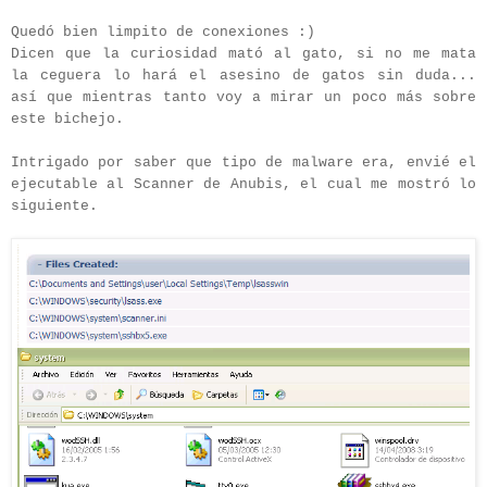
Quedó bien limpito de conexiones :)
Dicen que la curiosidad mató al gato, si no me mata
la ceguera lo hará el asesino de gatos sin duda...
así que mientras tanto voy a mirar un poco más sobre
este bichejo.
Intrigado por saber que tipo de malware era, envié el
ejecutable al Scanner de Anubis, el cual me mostró lo
siguiente.