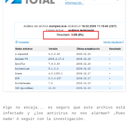
Algo no encaja... es seguro que este archivo está
infectado y ¿los antivirus no nos alarman? ¡Pues
nada! A seguir con la investigación.