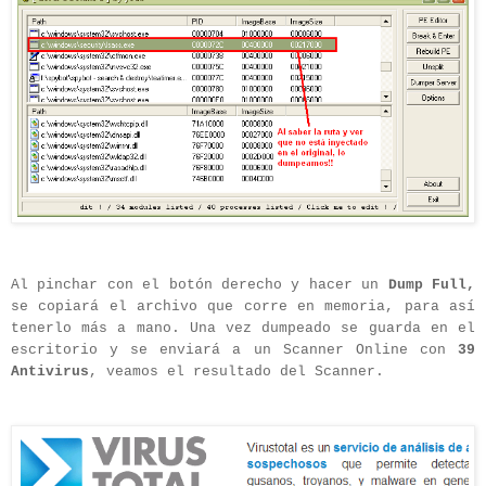
Al pinchar con el botón derecho y hacer un
Dump Full,
se
copiará el archivo que corre en memoria, para así
tenerlo más a mano. Una vez dumpeado se guarda en el
escritorio y se enviará a un Scanner Online con
39
Antivirus
, veamos el resultado del Scanner.