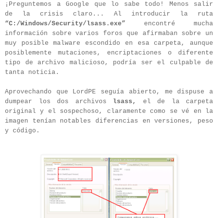
¡Preguntemos a Google que lo sabe todo! Menos salir
de la crisis claro... Al introducir la ruta
“C:/Windows/Security/lsass.exe”
encontré mucha
información sobre varios foros que afirmaban sobre un
muy posible malware escondido en esa carpeta, aunque
posiblemente mutaciones, encriptaciones o diferente
tipo de archivo malicioso, podría ser el culpable de
tanta noticia.
Aprovechando que LordPE seguía abierto, me dispuse a
dumpear los dos archivos
lsass,
el
de la carpeta
original y el sospechoso, claramente como se vé en la
imagen tenían notables diferencias en versiones, peso
y código.