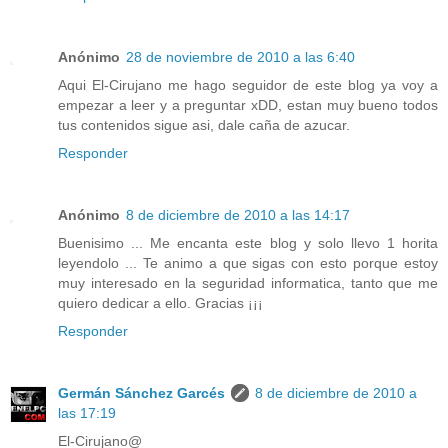
Anónimo
28 de noviembre de 2010 a las 6:40
Aqui El-Cirujano me hago seguidor de este blog ya voy a
empezar a leer y a preguntar xDD, estan muy bueno todos
tus contenidos sigue asi, dale caña de azucar.
Responder
Anónimo
8 de diciembre de 2010 a las 14:17
Buenisimo ... Me encanta este blog y solo llevo 1 horita
leyendolo ... Te animo a que sigas con esto porque estoy
muy interesado en la seguridad informatica, tanto que me
quiero dedicar a ello. Gracias ¡¡¡
Responder
Germán Sánchez Garcés
8 de diciembre de 2010 a
las 17:19
El-Cirujano@