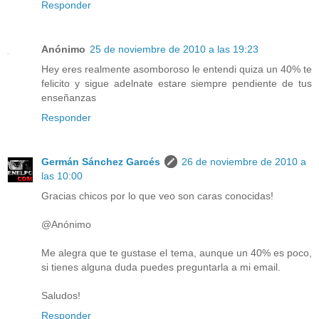
Responder
Anónimo
25 de noviembre de 2010 a las 19:23
Hey eres realmente asomboroso le entendi quiza un 40% te
felicito y sigue adelnate estare siempre pendiente de tus
enseñanzas
Responder
Germán Sánchez Garcés
26 de noviembre de 2010 a
las 10:00
Gracias chicos por lo que veo son caras conocidas!
@Anónimo
Me alegra que te gustase el tema, aunque un 40% es poco,
si tienes alguna duda puedes preguntarla a mi email.
Saludos!
Responder