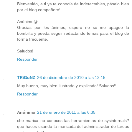
Bienvenido, a ti ya te conocía de indetectables, pásalo bien
por el blog compañero!
Anónimo@
Gracias por los ánimos, espero no se me apague la
bombilla y pueda seguir redactando temas para el blog de
forma frecuente.
Saludos!
Responder
TRiGuNZ
26 de diciembre de 2010 a las 13:15
Muy bueno, muy bien ilustrado y explicado! Saludos!!!
Responder
Anónimo
21 de enero de 2011 a las 6:35
che marica no conoces las herramientas de sysinternals?
que haces usando la maricada del administrador de tareas