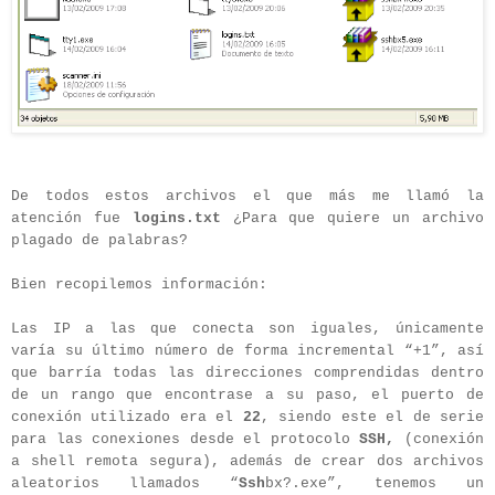
De todos estos archivos el que más me llamó la
atención fue
logins.txt
¿Para que quiere un archivo
plagado de palabras?
Bien recopilemos información:
Las IP a las que conecta son iguales, únicamente
varía su último número de forma incremental “+1”, así
que barría todas las direcciones comprendidas dentro
de un rango que encontrase a su paso, el puerto de
conexión utilizado era el
22
, siendo este el de serie
para las conexiones desde el protocolo
SSH,
(conexión
a shell remota segura), además de crear dos archivos
aleatorios llamados “
Ssh
bx?.exe”, tenemos un