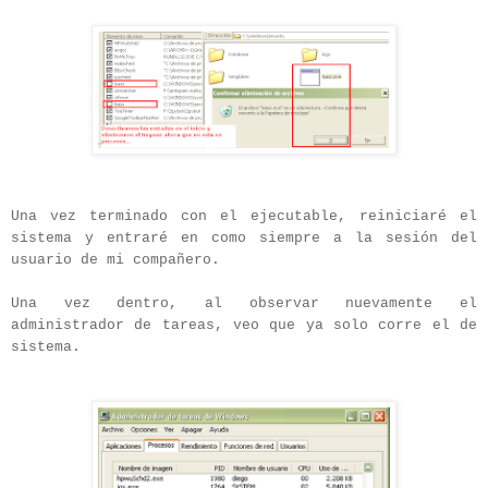
Una vez terminado con el ejecutable, reiniciaré el
sistema y entraré en como siempre a la sesión del
usuario de mi compañero.
Una vez dentro, al observar nuevamente el
administrador de tareas, veo que ya solo corre el de
sistema.