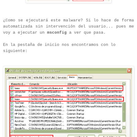
¿Como se ejecutará este malware? Si lo hace de forma
automatizada sin intervención del usuario... pues me
voy a ejecutar un
msconfig
a ver que pasa.
En la pestaña de inicio nos encontramos con lo
siguiente: