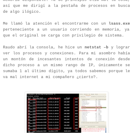
así que me dirigí a la pestaña de procesos en busca
de algo ilógico.
Me llamó la atención el encontrarme con un
lsass.exe
perteneciente a un usuario corriendo en memoria, ya
que el original se carga con privilegio de sistema.
Raudo abrí la consola, he hice un
netstat –b
y lograr
ver los procesos y conexiones. Para mi asombro había
un montón de incesantes intentos de conexión desde
dicho proceso a un mismo rango de IP, únicamente se
sumaba 1 al último dígito, ya todos sabemos porque le
va mal internet a mi compañero ¿cierto?.