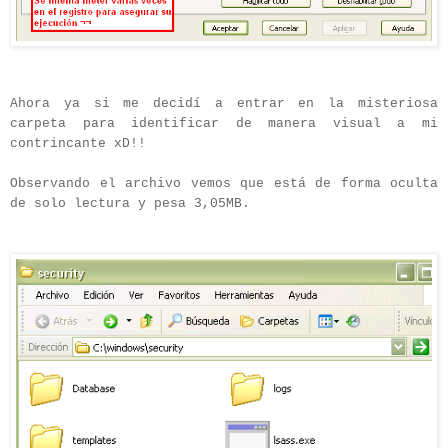
Ahora ya si me decidí a entrar en la misteriosa
carpeta para identificar de manera visual a mi
contrincante xD!!
Observando el archivo vemos que está de forma oculta
de solo lectura y pesa 3,05MB.