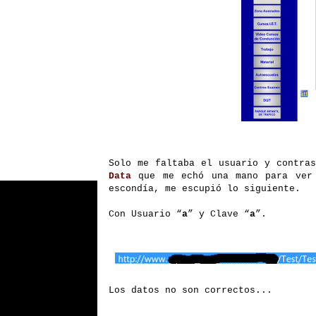
Solo me faltaba el usuario y contras
Data
que
me echó una mano para ver 
escondía, me escupió lo siguiente.
Con Usuario “
a
” y Clave “
a
”.
Los datos no son correctos...