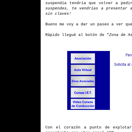
suspendía tendría que volver a pedi
suspendes, te vendrías a presentar 
sin claves!
Bueno me voy a dar un paseo a ver qu
Rápido llegué al botón de “
Zona de A
Con el corazón a punto de explotar