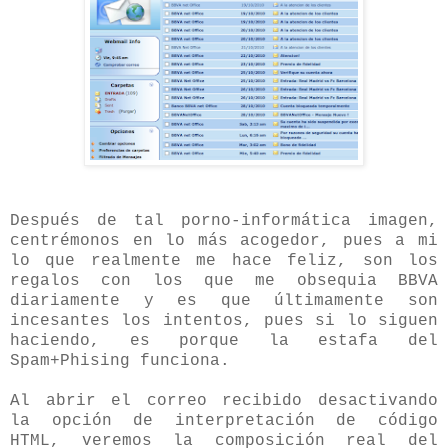
Después de tal porno-informática imagen,
centrémonos en lo más acogedor, pues a mi
lo que realmente me hace feliz, son los
regalos con los que me obsequia BBVA
diariamente y es que últimamente son
incesantes los intentos, pues si lo siguen
haciendo, es porque la estafa del
Spam+Phising funciona.
Al abrir el correo recibido desactivando
la opción de interpretación de código
HTML, veremos la composición real del