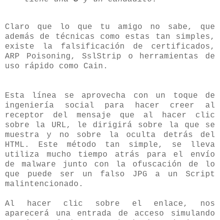
Claro que lo que tu amigo no sabe, que
además de técnicas como estas tan simples,
existe la falsificación de certificados,
ARP Poisoning, SslStrip o herramientas de
uso rápido como Cain.
Esta línea se aprovecha con un toque de
ingeniería social para hacer creer al
receptor del mensaje que al hacer clic
sobre la URL, le dirigirá sobre la que se
muestra y no sobre la oculta detrás del
HTML. Este método tan simple, se lleva
utiliza mucho tiempo atrás para el envío
de malware junto con la ofuscación de lo
que puede ser un falso JPG a un Script
malintencionado.
Al hacer clic sobre el enlace, nos
aparecerá una entrada de acceso simulando