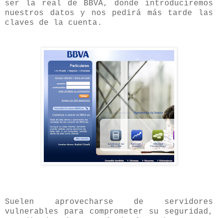
ser la real de BBVA, donde introduciremos
nuestros datos y nos pedirá más tarde las
claves de la cuenta.
Suelen aprovecharse de servidores
vulnerables para comprometer su seguridad,