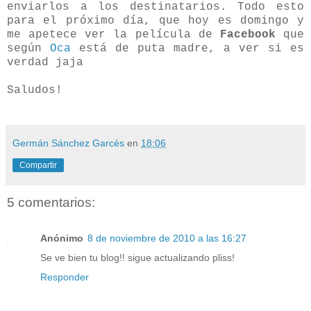
enviarlos a los destinatarios. Todo esto
para el próximo día, que hoy es domingo y
me apetece ver la película de
Facebook
que
según
Oca
está de puta madre, a ver si es
verdad jaja
Saludos!
Germán Sánchez Garcés
en
18:06
Compartir
5 comentarios:
Anónimo
8 de noviembre de 2010 a las 16:27
Se ve bien tu blog!! sigue actualizando pliss!
Responder