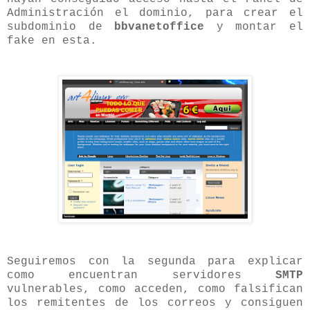
Administración el dominio, para crear el
subdominio de
bbvanetoffice
y montar el
fake en esta.
Seguiremos con la segunda para explicar
como encuentran servidores
SMTP
vulnerables, como acceden, como falsifican
los remitentes de los correos y consiguen